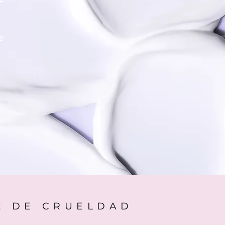
e
RE DE CRUELDAD