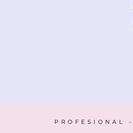
PROFESIONAL -