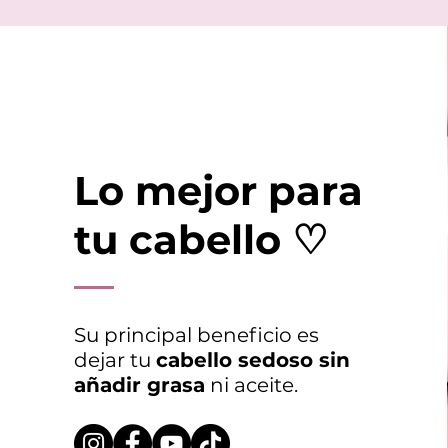
Lo mejor para
tu cabello ♡
Su principal beneficio es
dejar tu
cabello sedoso sin
añadir grasa
ni aceite.