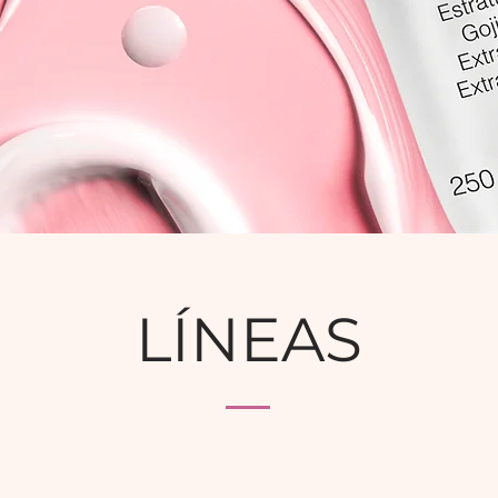
LÍNEAS