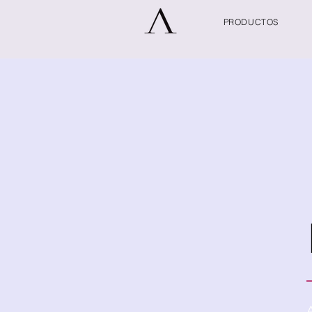
PRODUCTOS