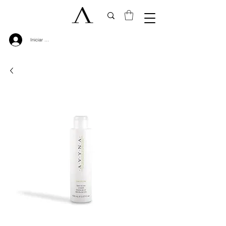
Iniciar sesión