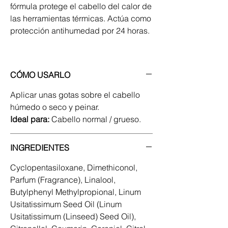
fórmula protege el cabello del calor de
las herramientas térmicas. Actúa como
protección antihumedad por 24 horas.
CÓMO USARLO
Aplicar unas gotas sobre el cabello
húmedo o seco y peinar.
Ideal para:
Cabello normal / grueso.
INGREDIENTES
Cyclopentasiloxane, Dimethiconol,
Parfum (Fragrance), Linalool,
Butylphenyl Methylpropional, Linum
Usitatissimum Seed Oil (Linum
Usitatissimum (Linseed) Seed Oil),