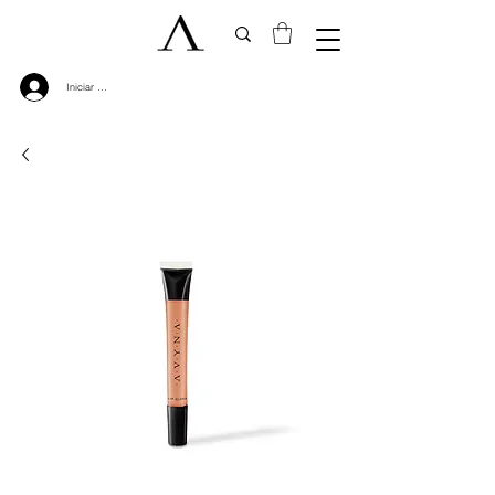
Iniciar sesión