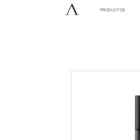
PRODUCTOS