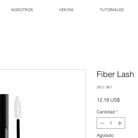
NOSOTROS
VENTAS
TUTORIALES
Fiber Lash
SKU: 961
Precio
12,18 US$
Cantidad
*
Agotado