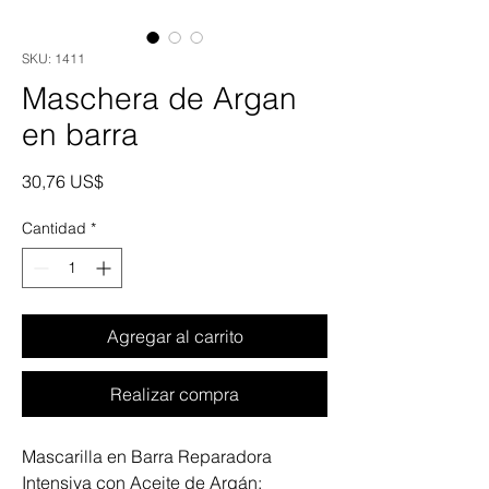
SKU: 1411
Maschera de Argan
en barra
Precio
30,76 US$
Cantidad
*
Agregar al carrito
Realizar compra
Mascarilla en Barra Reparadora
Intensiva con Aceite de Argán: