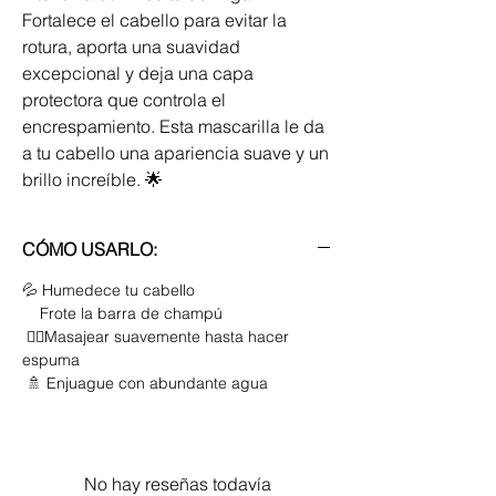
Fortalece el cabello para evitar la
rotura, aporta una suavidad
excepcional y deja una capa
protectora que controla el
encrespamiento. Esta mascarilla le da
a tu cabello una apariencia suave y un
brillo increíble. 🌟
CÓMO USARLO:
💦 Humedece tu cabello
Frote la barra de champú
💆‍♀️Masajear suavemente hasta hacer
espuma
🚿 Enjuague con abundante agua
No hay reseñas todavía