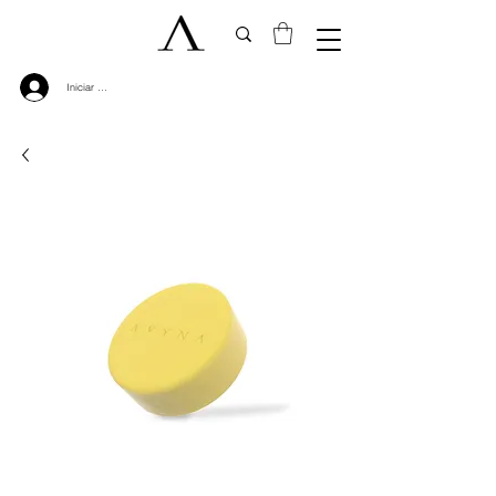
Iniciar sesión