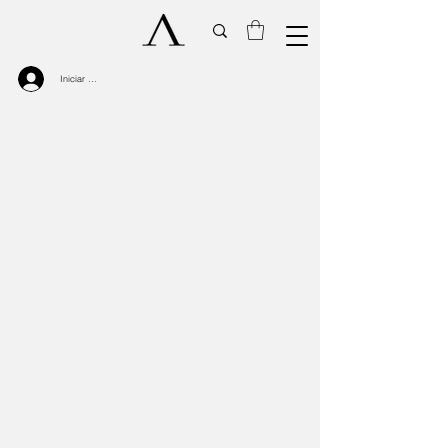
Iniciar sesión