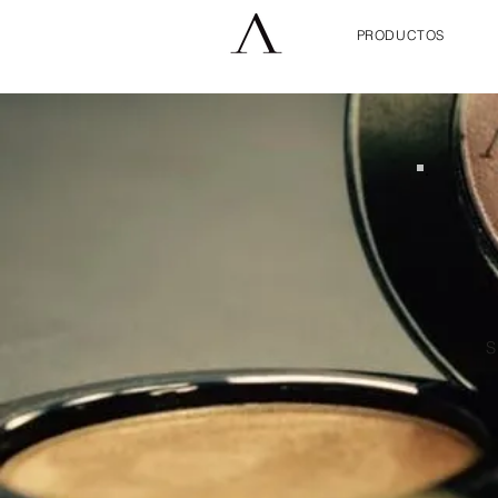
PRODUCTOS
S