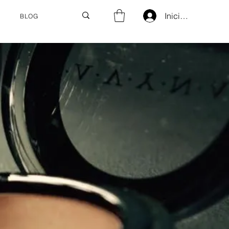
Iniciar sesión
BLOG